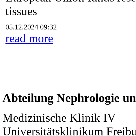
tissues
05.12.2024 09:32
read more
Abteilung Nephrologie u
Medizinische Klinik IV
Universitätsklinikum Freib