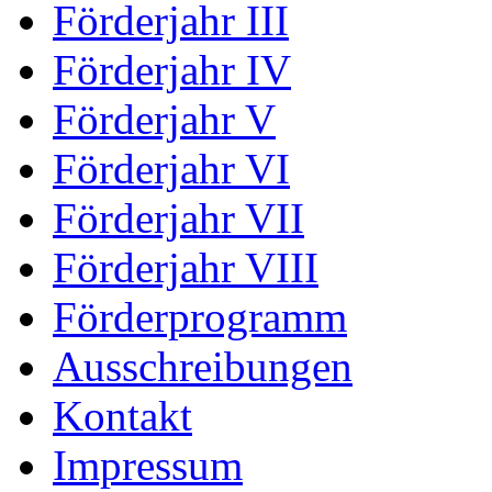
Förderjahr III
Förderjahr IV
Förderjahr V
Förderjahr VI
Förderjahr VII
Förderjahr VIII
Förderprogramm
Ausschreibungen
Kontakt
Impressum