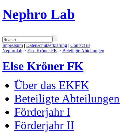
Nephro Lab
Impressum
|
Datenschutzerklärung
|
Contact us
Nephrolab
>
Else Kröner FK
>
Beteiligte Abteilungen
Else Kröner FK
Über das EKFK
Beteiligte Abteilungen
Förderjahr I
Förderjahr II