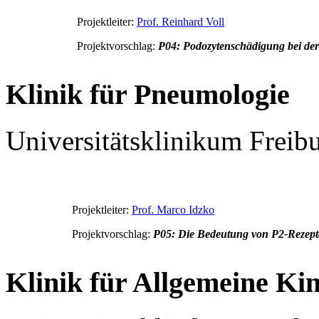
Projektleiter:
Prof. Reinhard Voll
Projektvorschlag:
P04: Podozytenschädigung bei der
Klinik für Pneumologie
Universitätsklinikum Freib
Projektleiter:
Prof. Marco Idzko
Projektvorschlag:
P05: Die Bedeutung von P2-Rezepto
Klinik für Allgemeine Ki