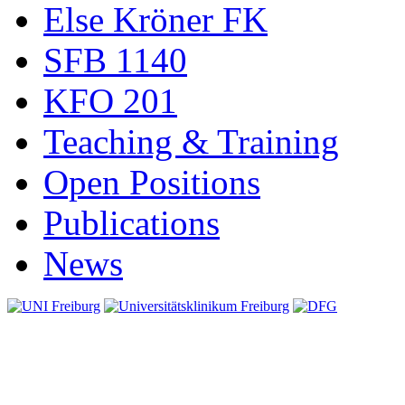
Else Kröner FK
SFB 1140
KFO 201
Teaching & Training
Open Positions
Publications
News