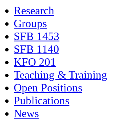
Research
Groups
SFB 1453
SFB 1140
KFO 201
Teaching & Training
Open Positions
Publications
News