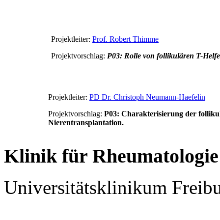
Projektleiter:
Prof. Robert Thimme
Projektvorschlag:
P03: Rolle von follikulären T-Helf
Projektleiter:
PD Dr. Christoph Neumann-Haefelin
Projektvorschlag:
P03: Charakterisierung der follik
Nierentransplantation.
Klinik für Rheumatologie
Universitätsklinikum Freib